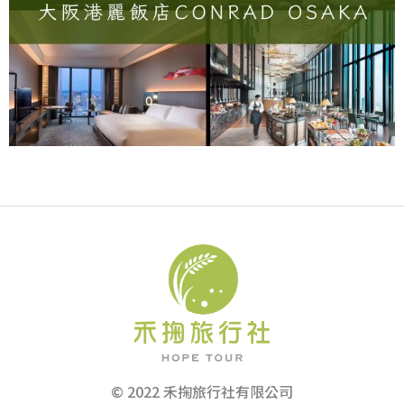
© 2022 禾掬旅行社有限公司