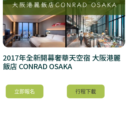
2017年全新開幕奢華天空宿 大阪港麗
飯店 CONRAD OSAKA
立即報名
行程下載