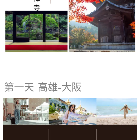
第一天
高雄-大阪