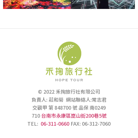
© 2022 禾掬旅行社有限公司
負責人: 莊和菊 網站聯絡人:常志君
交觀甲 第 848700 號 品保 南0249
710
台南市永康區崑山街200巷5號
TEL:
06-311-0660
FAX: 06-312-7060