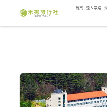
首頁
達人帶路